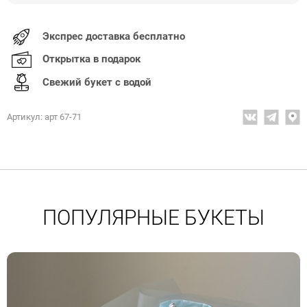
Экспрес доставка бесплатно
Открытка в подарок
Свежий букет с водой
Артикул: арт 67-71
ПОПУЛЯРНЫЕ БУКЕТЫ