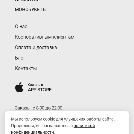
МОНОБУКЕТЫ
О нас
Корпоративным клиентам
Оплата и доставка
Блог
Контакты
Заказы: c 8:00 до 22:00
Доставка: c 8:00 до 00:00
Мы используем cookie для улучшения работы сайта.
Продолжая, вы соглашаетесь с
политикой
order@rozaexpress.ru
конфиденциальности
.