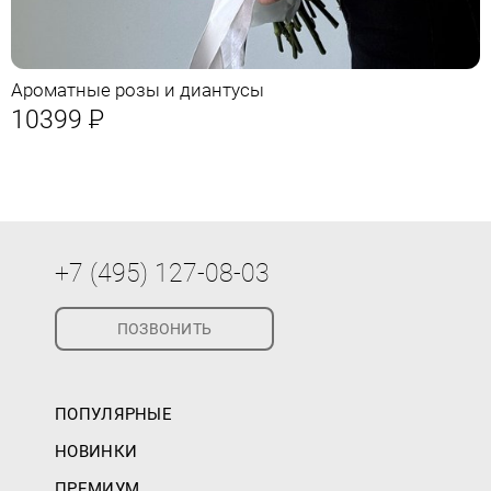
Ароматные розы и диантусы
10399
Р
+7 (495) 127-08-03
ПОЗВОНИТЬ
ПОПУЛЯРНЫЕ
НОВИНКИ
ПРЕМИУМ