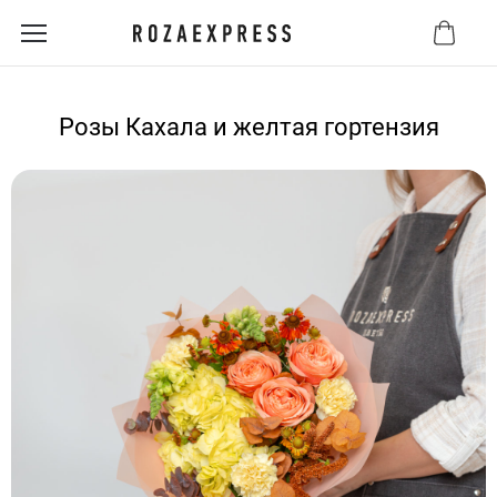
Розы Кахала и желтая гортензия