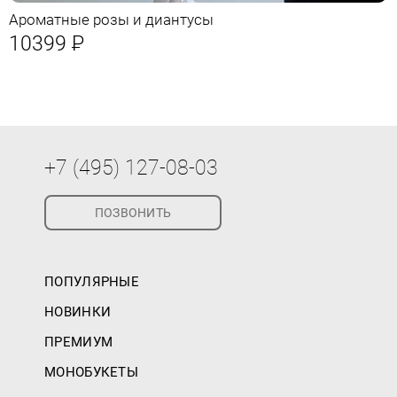
Ароматные розы и диантусы
10399
Р
+7 (495) 127-08-03
ПОЗВОНИТЬ
ПОПУЛЯРНЫЕ
НОВИНКИ
ПРЕМИУМ
МОНОБУКЕТЫ