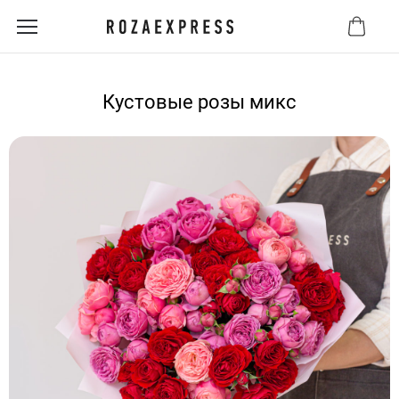
Кустовые розы микс