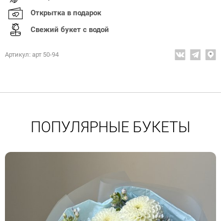
Открытка в подарок
Свежий букет с водой
Артикул: арт 50-94
ПОПУЛЯРНЫЕ БУКЕТЫ