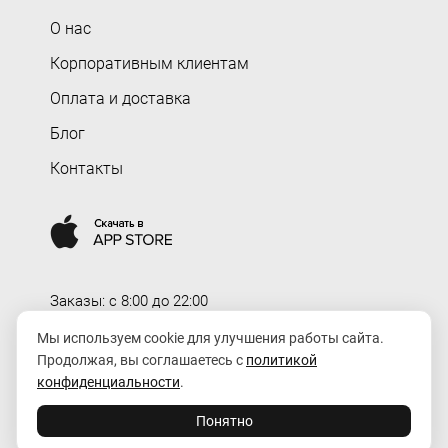
О нас
Корпоративным клиентам
Оплата и доставка
Блог
Контакты
Заказы: c 8:00 до 22:00
Доставка: c 8:00 до 00:00
Мы используем cookie для улучшения работы сайта.
Продолжая, вы соглашаетесь с
политикой
order@rozaexpress.ru
конфиденциальности
.
Понятно