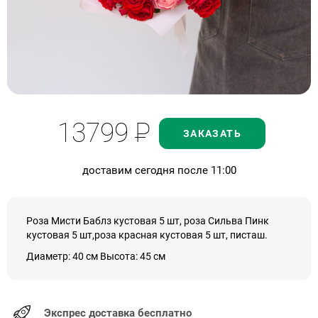
13799
Р
ЗАКАЗАТЬ
доставим сегодня после 11:00
Роза Мисти Баблз кустовая 5 шт, роза Сильва Пинк
кустовая 5 шт,роза красная кустовая 5 шт, писташ.
Диаметр: 40 см Высота: 45 см
Экспрес доставка бесплатно