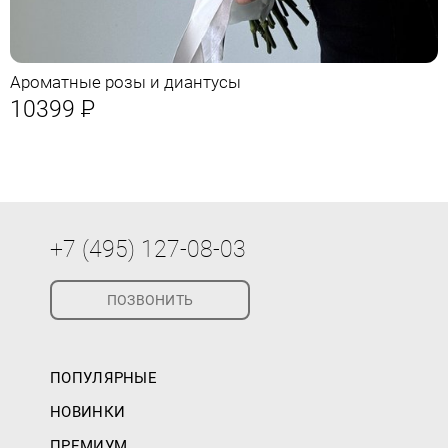
Ароматные розы и диантусы
10399
Р
+7 (495) 127-08-03
ПОЗВОНИТЬ
ПОПУЛЯРНЫЕ
НОВИНКИ
ПРЕМИУМ