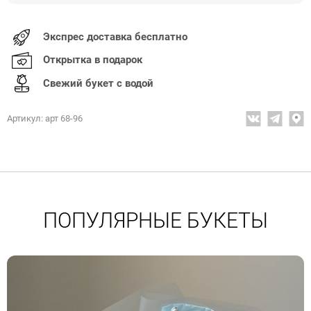
Экспрес доставка бесплатно
Открытка в подарок
Свежий букет с водой
Артикул: арт 68-96
ПОПУЛЯРНЫЕ БУКЕТЫ