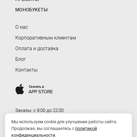
МОНОБУКЕТЫ
О нас
Корпоративным клиентам
Оплата и доставка
Блог
Контакты
Заказы: c 8:00 до 22:00
Доставка: c 8:00 до 00:00
Мы используем cookie для улучшения работы сайта.
Продолжая, вы соглашаетесь с
политикой
order@rozaexpress.ru
конфиденциальности
.