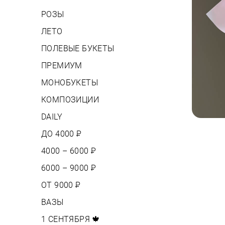
РОЗЫ
ЛЕТО
ПОЛЕВЫЕ БУКЕТЫ
ПРЕМИУМ
МОНОБУКЕТЫ
КОМПОЗИЦИИ
DAILY
ДО 4000
Р
4000 – 6000
Р
6000 – 9000
Р
ОТ 9000
Р
ВАЗЫ
1 СЕНТЯБРЯ 🍁