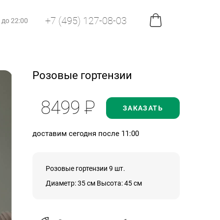
+7 (495) 127-08-03
0 до 22:00
Розовые гортензии
8499
Р
ЗАКАЗАТЬ
доставим сегодня после 11:00
Розовые гортензии 9 шт.
Диаметр: 35 см Высота: 45 см