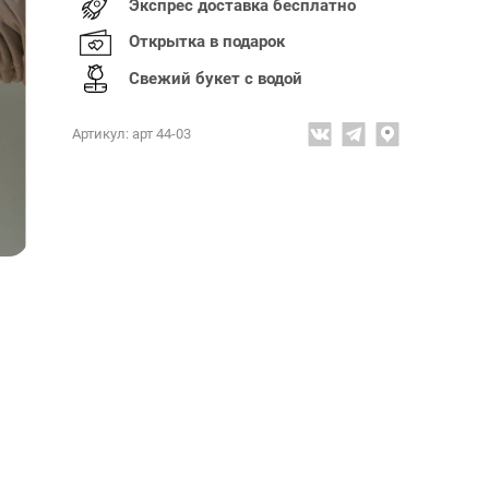
Экспрес доставка бесплатно
Открытка в подарок
Свежий букет с водой
Артикул: арт 44-03