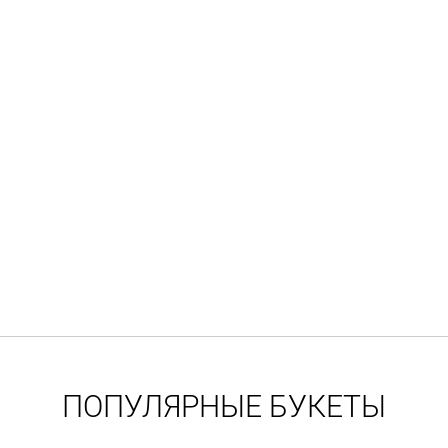
ПОПУЛЯРНЫЕ БУКЕТЫ