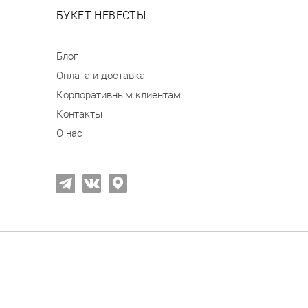
БУКЕТ НЕВЕСТЫ
Блог
Оплата и доставка
Корпоративным клиентам
Контакты
О нас