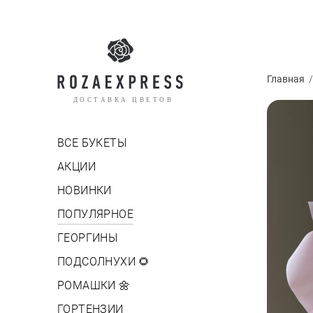
Главная
ДОСТАВКА ЦВЕТОВ
ВСЕ БУКЕТЫ
АКЦИИ
НОВИНКИ
ПОПУЛЯРНОЕ
ГЕОРГИНЫ
ПОДСОЛНУХИ 🌻
РОМАШКИ 🌼
ГОРТЕНЗИИ