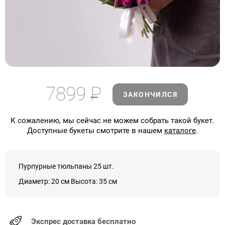
7899
Р
ЗАКОНЧИЛСЯ
К сожалению, мы сейчас не можем собрать такой букет.
Доступные букеты смотрите в нашем
каталоге
.
Пурпурные тюльпаны 25 шт.
Диаметр: 20 см Высота: 35 см
Экспрес доставка бесплатно