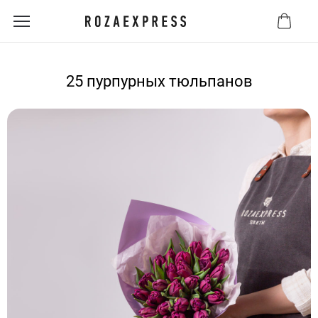
25 пурпурных тюльпанов