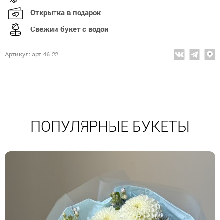
Открытка в подарок
Свежий букет с водой
Артикул: арт 46-22
ПОПУЛЯРНЫЕ БУКЕТЫ