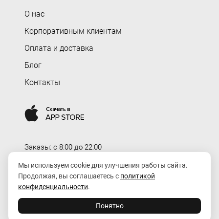
О нас
Корпоративным клиентам
Оплата и доставка
Блог
Контакты
Заказы: c 8:00 до 22:00
Доставка: c 8:00 до 00:00
Мы используем cookie для улучшения работы сайта.
Продолжая, вы соглашаетесь с
политикой
order@rozaexpress.ru
конфиденциальности
.
Понятно