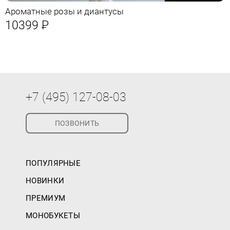
Ароматные розы и диантусы
10399
Р
+7 (495) 127-08-03
ПОЗВОНИТЬ
ПОПУЛЯРНЫЕ
НОВИНКИ
ПРЕМИУМ
МОНОБУКЕТЫ