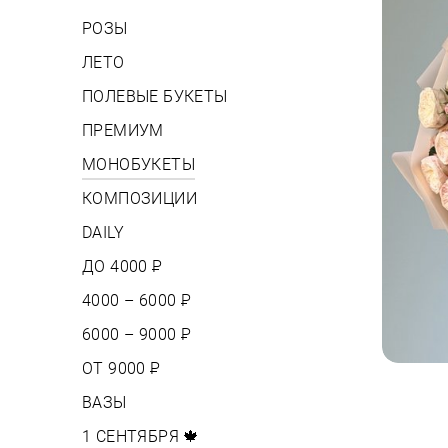
РОЗЫ
ЛЕТО
ПОЛЕВЫЕ БУКЕТЫ
ПРЕМИУМ
МОНОБУКЕТЫ
КОМПОЗИЦИИ
DAILY
ДО 4000
Р
4000 – 6000
Р
6000 – 9000
Р
ОТ 9000
Р
ВАЗЫ
1 СЕНТЯБРЯ 🍁