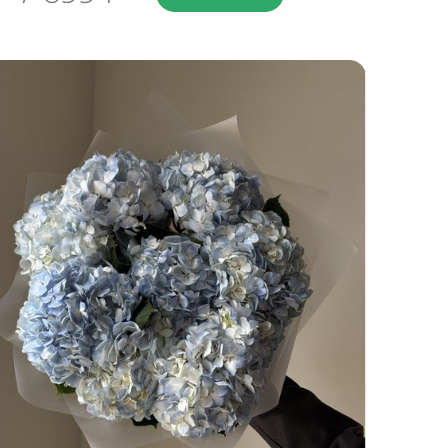
Диаметр: 45 см
Высота: 50 см
ПОДРОБНЕЕ