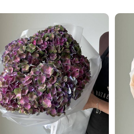
Диаметр: 45 см
Высота: 50 см
ПОДРОБНЕЕ