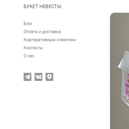
БУКЕТ НЕВЕСТЫ
Блог
Оплата и доставка
Корпоративным клиентам
Контакты
О нас