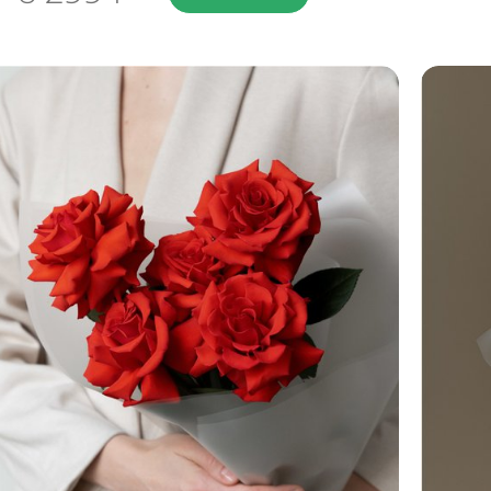
Диаметр: 35 см
Высота: 50 см
ПОДРОБНЕЕ