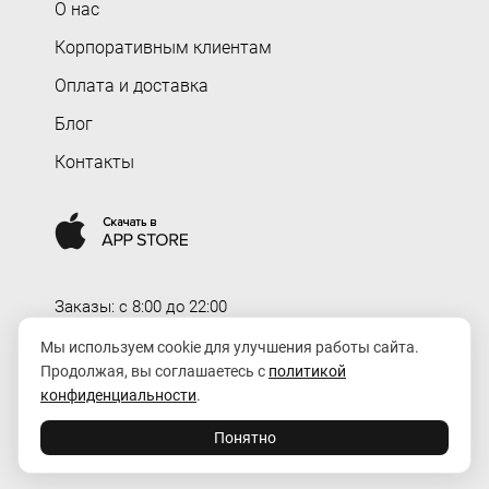
О нас
Корпоративным клиентам
Оплата и доставка
Блог
Контакты
Заказы: c 8:00 до 22:00
Доставка: c 8:00 до 00:00
Мы используем cookie для улучшения работы сайта.
Продолжая, вы соглашаетесь с
политикой
order@rozaexpress.ru
конфиденциальности
.
Понятно