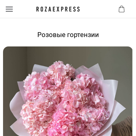
Розовые гортензии