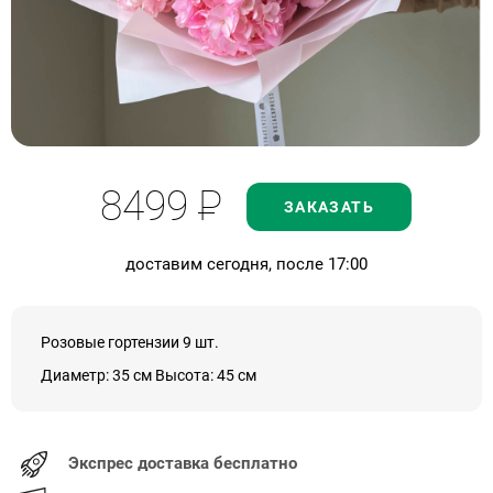
8499
Р
ЗАКАЗАТЬ
доставим сегодня, после 17:00
Розовые гортензии 9 шт.
Диаметр: 35 см Высота: 45 см
Экспрес доставка бесплатно