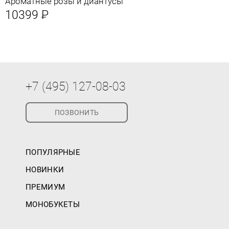
Ароматные розы и диантусы
10399
Р
+7 (495) 127-08-03
ПОЗВОНИТЬ
ПОПУЛЯРНЫЕ
НОВИНКИ
ПРЕМИУМ
МОНОБУКЕТЫ