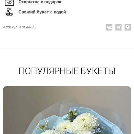
Открытка в подарок
Свежий букет с водой
Артикул: арт 44-03
ПОПУЛЯРНЫЕ БУКЕТЫ