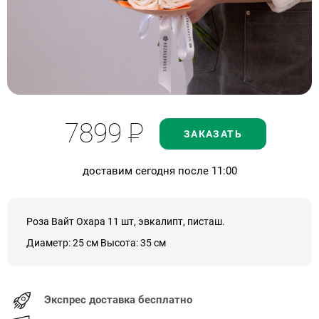
7899
Р
ЗАКАЗАТЬ
доставим сегодня после 11:00
Роза Вайт Охара 11 шт, эвкалипт, писташ.
Диаметр: 25 см Высота: 35 см
Экспрес доставка бесплатно