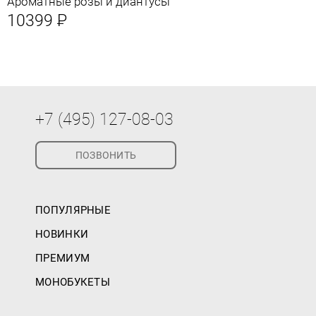
Ароматные розы и диантусы
10399
Р
+7 (495) 127-08-03
ПОЗВОНИТЬ
ПОПУЛЯРНЫЕ
НОВИНКИ
ПРЕМИУМ
МОНОБУКЕТЫ