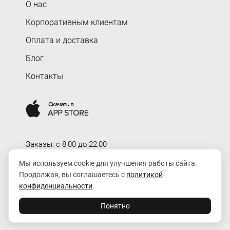
О нас
Корпоративным клиентам
Оплата и доставка
Блог
Контакты
Заказы: c 8:00 до 22:00
Доставка: c 8:00 до 00:00
Мы используем cookie для улучшения работы сайта.
Продолжая, вы соглашаетесь с
политикой
order@rozaexpress.ru
конфиденциальности
.
Понятно