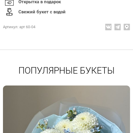
Открытка в подарок
Свежий букет с водой
Артикул: арт 60-04
ПОПУЛЯРНЫЕ БУКЕТЫ