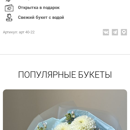
Открытка в подарок
Свежий букет с водой
Артикул: арт 40-22
ПОПУЛЯРНЫЕ БУКЕТЫ