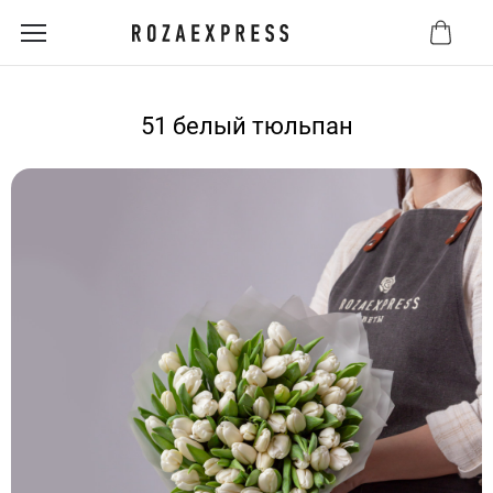
51 белый тюльпан