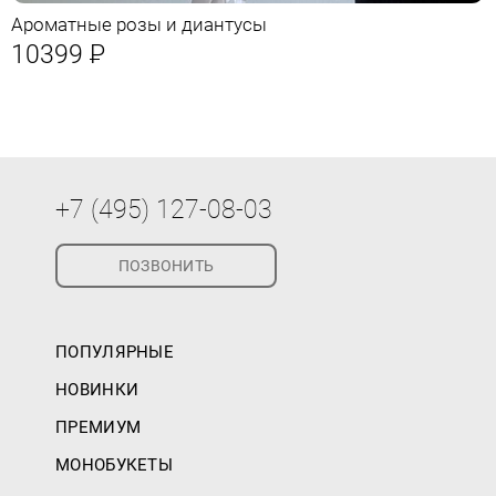
Ароматные розы и диантусы
10399
Р
+7 (495) 127-08-03
ПОЗВОНИТЬ
ПОПУЛЯРНЫЕ
НОВИНКИ
ПРЕМИУМ
МОНОБУКЕТЫ