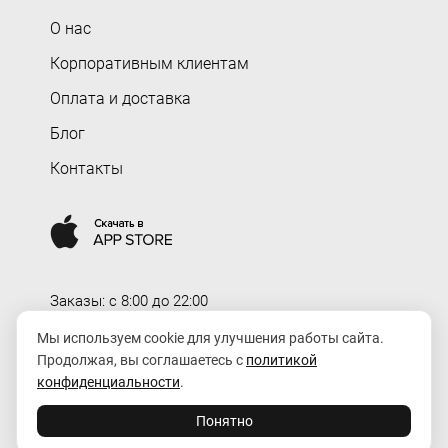
О нас
Корпоративным клиентам
Оплата и доставка
Блог
Контакты
Заказы: c 8:00 до 22:00
Доставка: c 8:00 до 00:00
Мы используем cookie для улучшения работы сайта.
Продолжая, вы соглашаетесь с
политикой
order@rozaexpress.ru
конфиденциальности
.
Понятно