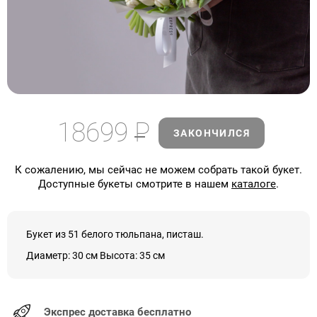
18699
Р
ЗАКОНЧИЛСЯ
К сожалению, мы сейчас не можем собрать такой букет.
Доступные букеты смотрите в нашем
каталоге
.
Букет из 51 белого тюльпана, писташ.
Диаметр: 30 см Высота: 35 см
Экспрес доставка бесплатно