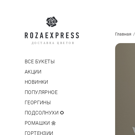
Главная
ДОСТАВКА ЦВЕТОВ
ВСЕ БУКЕТЫ
АКЦИИ
НОВИНКИ
ПОПУЛЯРНОЕ
ГЕОРГИНЫ
ПОДСОЛНУХИ 🌻
РОМАШКИ 🌼
ГОРТЕНЗИИ