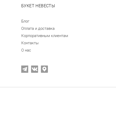
БУКЕТ НЕВЕСТЫ
Блог
Оплата и доставка
Корпоративным клиентам
Контакты
О нас