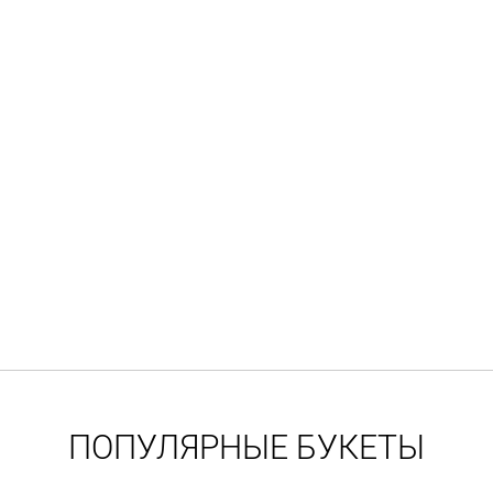
ПОПУЛЯРНЫЕ БУКЕТЫ