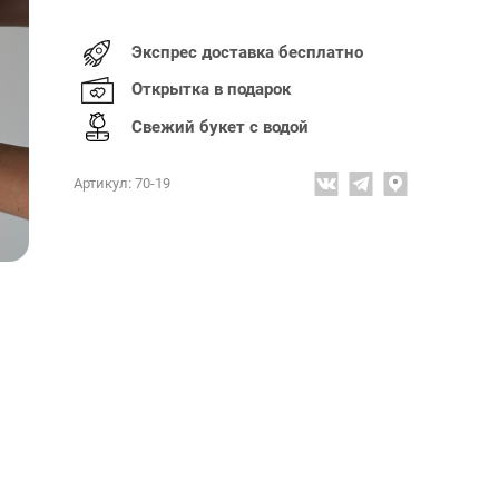
Экспрес доставка бесплатно
Открытка в подарок
Свежий букет с водой
Артикул: 70-19