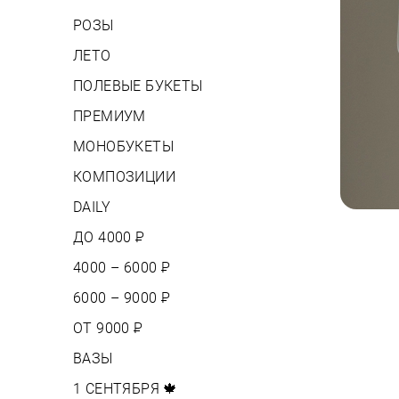
РОЗЫ
ЛЕТО
ПОЛЕВЫЕ БУКЕТЫ
ПРЕМИУМ
МОНОБУКЕТЫ
КОМПОЗИЦИИ
DAILY
ДО 4000
Р
4000 – 6000
Р
6000 – 9000
Р
ОТ 9000
Р
ВАЗЫ
1 СЕНТЯБРЯ 🍁