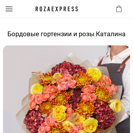
Бордовые гортензии и розы Каталина