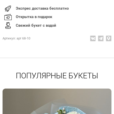
Экспрес доставка бесплатно
Открытка в подарок
Свежий букет с водой
Артикул: арт 68-10
ПОПУЛЯРНЫЕ БУКЕТЫ