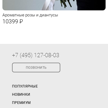
Ароматные розы и диантусы
10399
Р
+7 (495) 127-08-03
ПОЗВОНИТЬ
ПОПУЛЯРНЫЕ
НОВИНКИ
ПРЕМИУМ