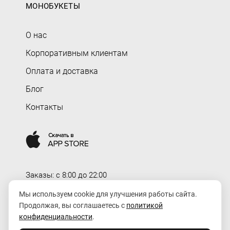
МОНОБУКЕТЫ
О нас
Корпоративным клиентам
Оплата и доставка
Блог
Контакты
Заказы: c 8:00 до 22:00
Доставка: c 8:00 до 00:00
Мы используем cookie для улучшения работы сайта.
Продолжая, вы соглашаетесь с
политикой
order@rozaexpress.ru
конфиденциальности
.