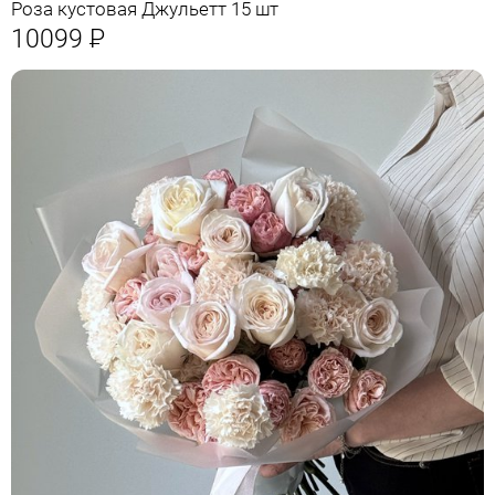
Роза кустовая Джульетт 15 шт
10099
Р