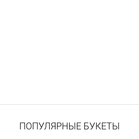
ПОПУЛЯРНЫЕ БУКЕТЫ