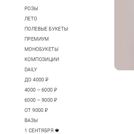
РОЗЫ
ЛЕТО
ПОЛЕВЫЕ БУКЕТЫ
ПРЕМИУМ
МОНОБУКЕТЫ
КОМПОЗИЦИИ
DAILY
ДО 4000
Р
4000 – 6000
Р
6000 – 9000
Р
ОТ 9000
Р
ВАЗЫ
1 СЕНТЯБРЯ 🍁