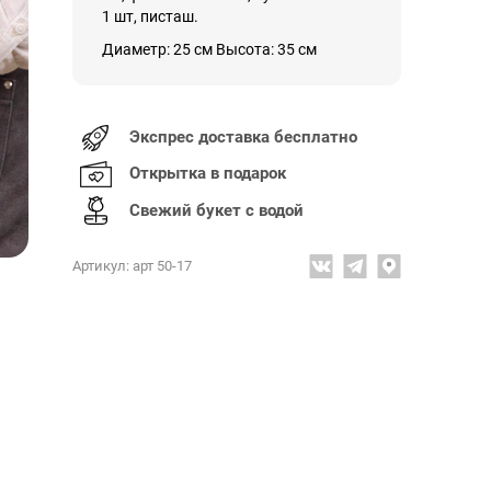
1 шт, писташ.
Диаметр: 25 см Высота: 35 см
Экспрес доставка бесплатно
Открытка в подарок
Свежий букет с водой
Артикул: арт 50-17