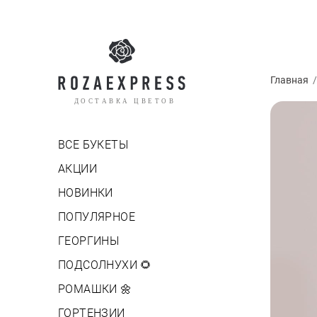
Главная
ДОСТАВКА ЦВЕТОВ
ВСЕ БУКЕТЫ
АКЦИИ
НОВИНКИ
ПОПУЛЯРНОЕ
ГЕОРГИНЫ
ПОДСОЛНУХИ 🌻
РОМАШКИ 🌼
ГОРТЕНЗИИ