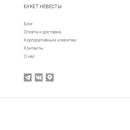
БУКЕТ НЕВЕСТЫ
Блог
Оплата и доставка
Корпоративным клиентам
Контакты
О нас