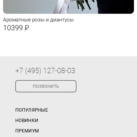
Ароматные розы и диантусы
10399
Р
+7 (495) 127-08-03
ПОЗВОНИТЬ
ПОПУЛЯРНЫЕ
НОВИНКИ
ПРЕМИУМ