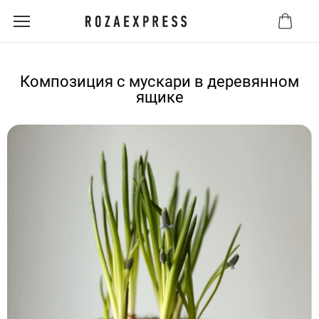
Композиция с мускари в деревянном
ящике