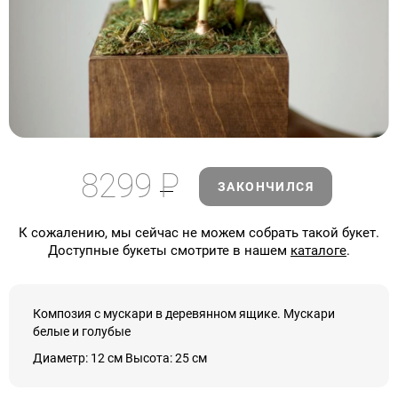
8299
Р
ЗАКОНЧИЛСЯ
К сожалению, мы сейчас не можем собрать такой букет.
Доступные букеты смотрите в нашем
каталоге
.
Композия с мускари в деревянном ящике. Мускари
белые и голубые
Диаметр: 12 см Высота: 25 см