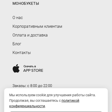
МОНОБУКЕТЫ
О нас
Корпоративным клиентам
Оплата и доставка
Блог
Контакты
Заказы: c 8:00 до 22:00
Доставка: c 8:00 до 00:00
Мы используем cookie для улучшения работы сайта.
Продолжая, вы соглашаетесь с
политикой
order@rozaexpress.ru
конфиденциальности
.