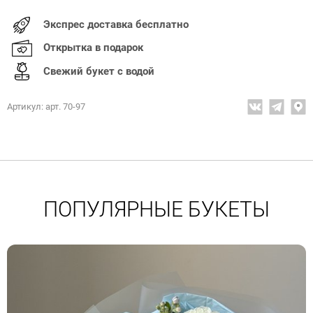
Экспрес доставка бесплатно
Открытка в подарок
Свежий букет с водой
Артикул: арт. 70-97
ПОПУЛЯРНЫЕ БУКЕТЫ