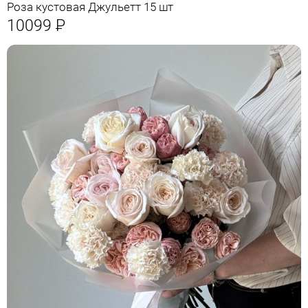
Роза кустовая Джульетт 15 шт
10099
Р