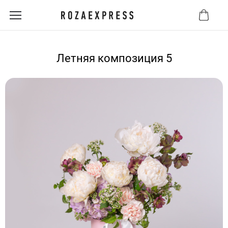
Летняя композиция 5