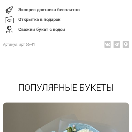
Экспрес доставка бесплатно
Открытка в подарок
Свежий букет с водой
Артикул: арт 66-41
ПОПУЛЯРНЫЕ БУКЕТЫ