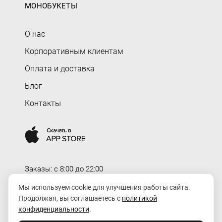
МОНОБУКЕТЫ
О нас
Корпоративным клиентам
Оплата и доставка
Блог
Контакты
Заказы: c 8:00 до 22:00
Доставка: c 8:00 до 00:00
Мы используем cookie для улучшения работы сайта.
Продолжая, вы соглашаетесь с
политикой
order@rozaexpress.ru
конфиденциальности
.