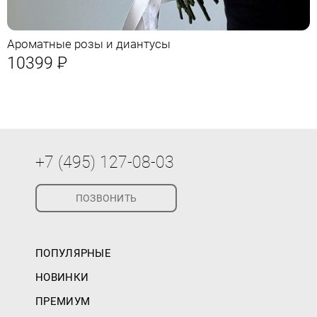
Ароматные розы и диантусы
10399
Р
+7 (495) 127-08-03
ПОЗВОНИТЬ
ПОПУЛЯРНЫЕ
НОВИНКИ
ПРЕМИУМ