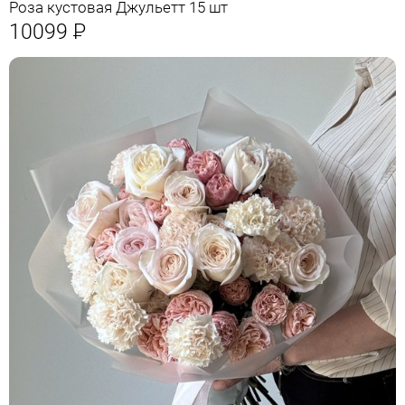
Роза кустовая Джульетт 15 шт
10099
Р