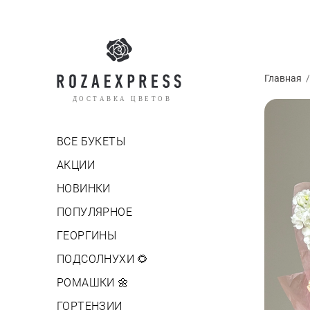
Главная
ДОСТАВКА ЦВЕТОВ
ВСЕ БУКЕТЫ
АКЦИИ
НОВИНКИ
ПОПУЛЯРНОЕ
ГЕОРГИНЫ
ПОДСОЛНУХИ 🌻
РОМАШКИ 🌼
ГОРТЕНЗИИ