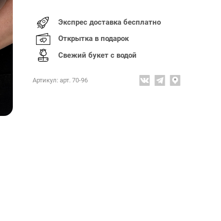
Экспрес доставка бесплатно
Открытка в подарок
Свежий букет с водой
Артикул: арт. 70-96