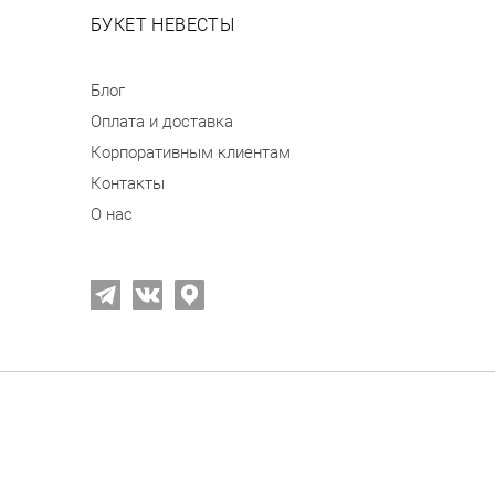
БУКЕТ НЕВЕСТЫ
Блог
Оплата и доставка
Корпоративным клиентам
Контакты
О нас