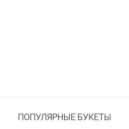
ПОПУЛЯРНЫЕ БУКЕТЫ