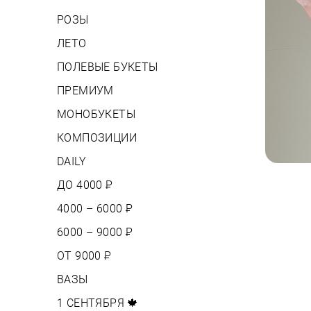
РОЗЫ
ЛЕТО
ПОЛЕВЫЕ БУКЕТЫ
ПРЕМИУМ
МОНОБУКЕТЫ
КОМПОЗИЦИИ
DAILY
ДО 4000
Р
4000 – 6000
Р
6000 – 9000
Р
ОТ 9000
Р
ВАЗЫ
1 СЕНТЯБРЯ 🍁