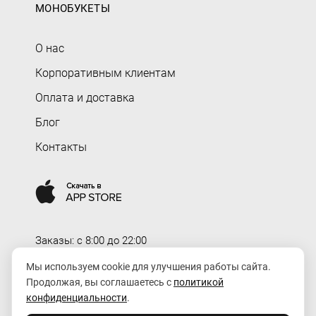
МОНОБУКЕТЫ
О нас
Корпоративным клиентам
Оплата и доставка
Блог
Контакты
Заказы: c 8:00 до 22:00
Доставка: c 8:00 до 00:00
Мы используем cookie для улучшения работы сайта.
Продолжая, вы соглашаетесь с
политикой
order@rozaexpress.ru
конфиденциальности
.