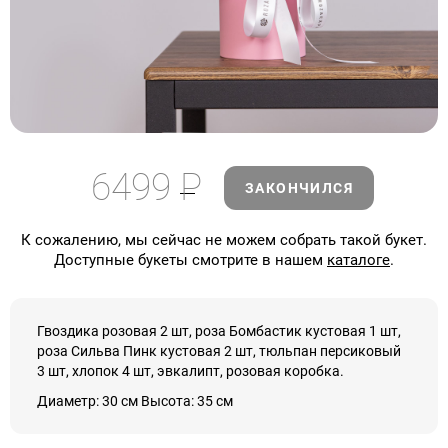
6499
Р
ЗАКОНЧИЛСЯ
К сожалению, мы сейчас не можем собрать такой букет.
Доступные букеты смотрите в нашем
каталоге
.
Гвоздика розовая 2 шт, роза Бомбастик кустовая 1 шт,
роза Сильва Пинк кустовая 2 шт, тюльпан персиковый
3 шт, хлопок 4 шт, эвкалипт, розовая коробка.
Диаметр: 30 см Высота: 35 см