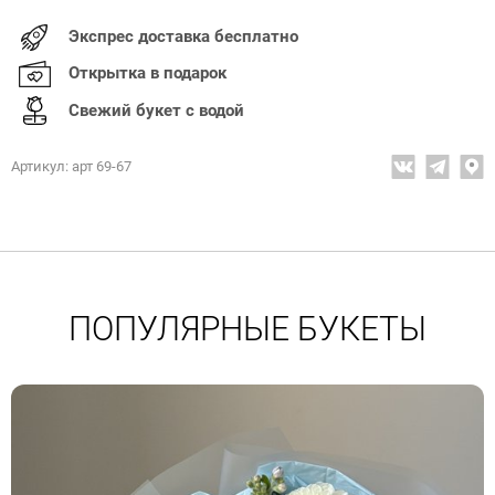
Экспрес доставка бесплатно
Открытка в подарок
Свежий букет с водой
Артикул: арт 69-67
ПОПУЛЯРНЫЕ БУКЕТЫ