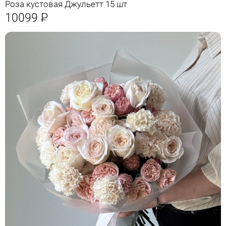
Роза кустовая Джульетт 15 шт
10099
Р