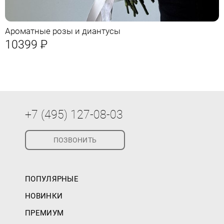
Ароматные розы и диантусы
10399
Р
+7 (495) 127-08-03
ПОЗВОНИТЬ
ПОПУЛЯРНЫЕ
НОВИНКИ
ПРЕМИУМ