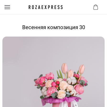
Весенняя композиция 30