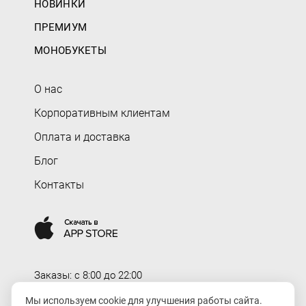
НОВИНКИ
ПРЕМИУМ
МОНОБУКЕТЫ
О нас
Корпоративным клиентам
Оплата и доставка
Блог
Контакты
Заказы: c 8:00 до 22:00
Доставка: c 8:00 до 00:00
Мы используем cookie для улучшения работы сайта.