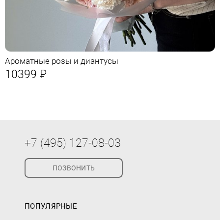
Ароматные розы и диантусы
10399
Р
+7 (495) 127-08-03
ПОЗВОНИТЬ
ПОПУЛЯРНЫЕ