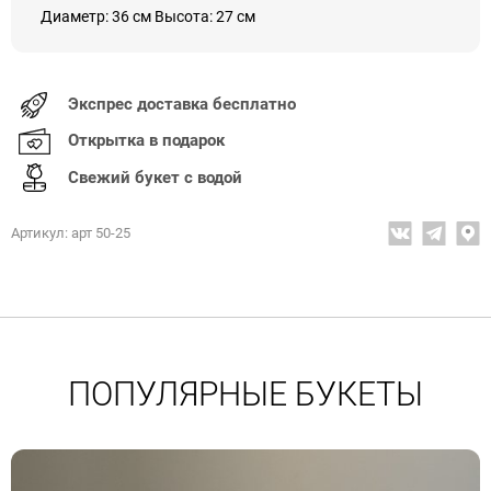
Диаметр: 36 см Высота: 27 см
Экспрес доставка бесплатно
Открытка в подарок
Свежий букет с водой
Артикул: арт 50-25
ПОПУЛЯРНЫЕ БУКЕТЫ