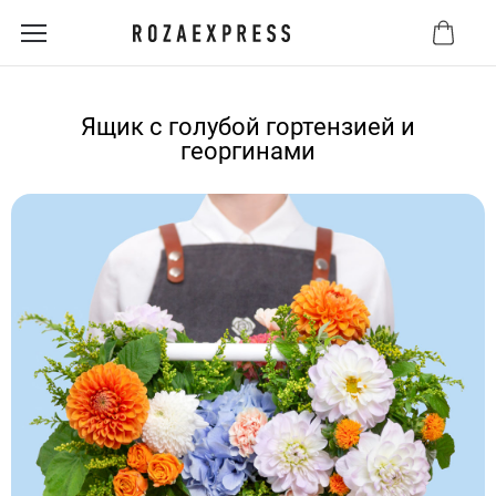
Ящик с голубой гортензией и
георгинами