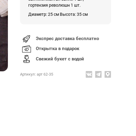
гортензия революшн 1 шт.
Диаметр: 25 см Высота: 35 см
Экспрес доставка бесплатно
Открытка в подарок
Свежий букет с водой
Артикул: арт 62-35