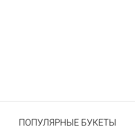
ПОПУЛЯРНЫЕ БУКЕТЫ