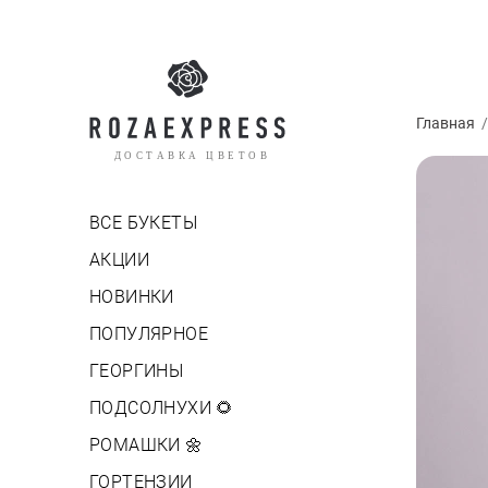
Главная
ДОСТАВКА ЦВЕТОВ
ВСЕ БУКЕТЫ
АКЦИИ
НОВИНКИ
ПОПУЛЯРНОЕ
ГЕОРГИНЫ
ПОДСОЛНУХИ 🌻
РОМАШКИ 🌼
ГОРТЕНЗИИ