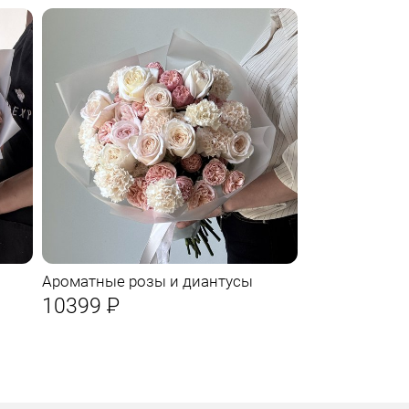
Ароматные розы и диантусы
10399
Р