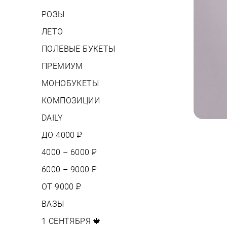
РОЗЫ
ЛЕТО
ПОЛЕВЫЕ БУКЕТЫ
ПРЕМИУМ
МОНОБУКЕТЫ
КОМПОЗИЦИИ
DAILY
ДО 4000
Р
4000 – 6000
Р
6000 – 9000
Р
ОТ 9000
Р
ВАЗЫ
1 СЕНТЯБРЯ 🍁