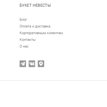
БУКЕТ НЕВЕСТЫ
Блог
Оплата и доставка
Корпоративным клиентам
Контакты
О нас