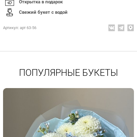
Открытка в подарок
Свежий букет с водой
Артикул: арт 63-56
ПОПУЛЯРНЫЕ БУКЕТЫ