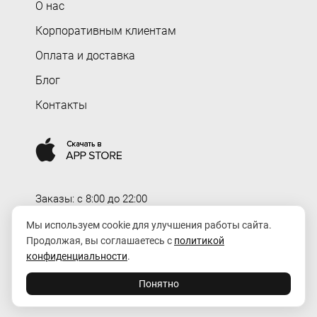
О нас
Корпоративным клиентам
Оплата и доставка
Блог
Контакты
Заказы: c 8:00 до 22:00
Доставка: c 8:00 до 00:00
Мы используем cookie для улучшения работы сайта.
Продолжая, вы соглашаетесь с
политикой
order@rozaexpress.ru
конфиденциальности
.
Понятно