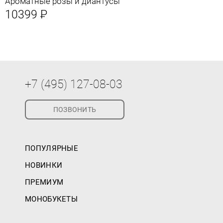
Ароматные розы и диантусы
10399
Р
+7 (495) 127-08-03
ПОЗВОНИТЬ
ПОПУЛЯРНЫЕ
НОВИНКИ
ПРЕМИУМ
МОНОБУКЕТЫ