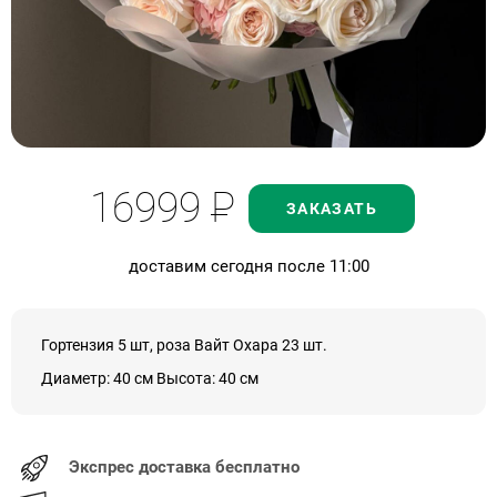
16999
Р
ЗАКАЗАТЬ
доставим сегодня после 11:00
Гортензия 5 шт, роза Вайт Охара 23 шт.
Диаметр: 40 см Высота: 40 см
Экспрес доставка бесплатно