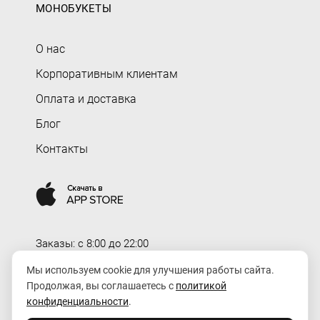
МОНОБУКЕТЫ
О нас
Корпоративным клиентам
Оплата и доставка
Блог
Контакты
Заказы: c 8:00 до 22:00
Доставка: c 8:00 до 00:00
Мы используем cookie для улучшения работы сайта.
Продолжая, вы соглашаетесь с
политикой
order@rozaexpress.ru
конфиденциальности
.