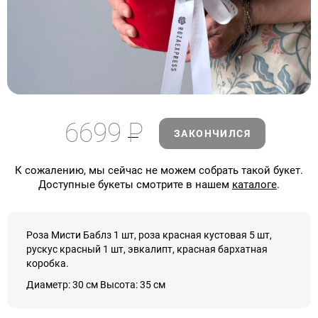
6699
Р
ЗАКОНЧИЛСЯ
К сожалению, мы сейчас не можем собрать такой букет.
Доступные букеты смотрите в нашем
каталоге
.
Роза Мисти Баблз 1 шт, роза красная кустовая 5 шт,
рускус красный 1 шт, эвкалипт, красная бархатная
коробка.
Диаметр: 30 см Высота: 35 см