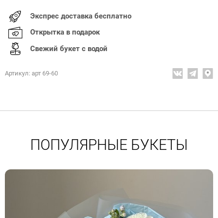
Экспрес доставка бесплатно
Открытка в подарок
Свежий букет с водой
Артикул: арт 69-60
ПОПУЛЯРНЫЕ БУКЕТЫ