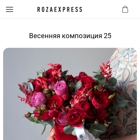
Весенняя композиция 25