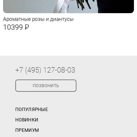
Ароматные розы и диантусы
10399
Р
+7 (495) 127-08-03
ПОЗВОНИТЬ
ПОПУЛЯРНЫЕ
НОВИНКИ
ПРЕМИУМ