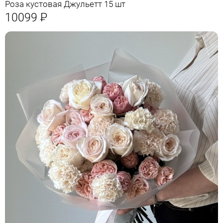
Роза кустовая Джульетт 15 шт
10099
Р