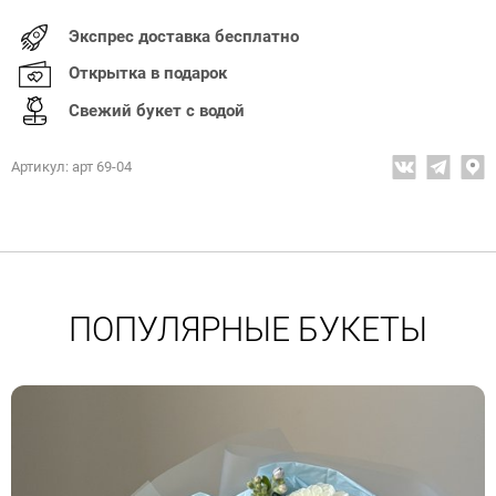
Экспрес доставка бесплатно
Открытка в подарок
Свежий букет с водой
Артикул: арт 69-04
ПОПУЛЯРНЫЕ БУКЕТЫ