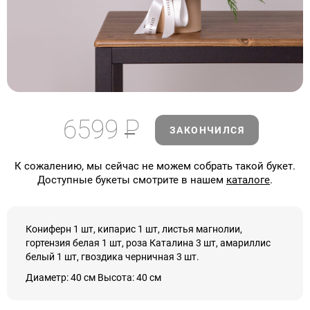
6599
Р
ЗАКОНЧИЛСЯ
К сожалению, мы сейчас не можем собрать такой букет.
Доступные букеты смотрите в нашем
каталоге
.
Кониферн 1 шт, кипарис 1 шт, листья магнолии,
гортензия белая 1 шт, роза Каталина 3 шт, амариллис
белый 1 шт, гвоздика черничная 3 шт.
Диаметр: 40 см Высота: 40 см