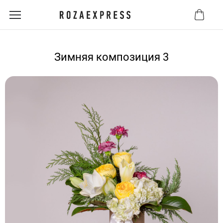
Зимняя композиция 3