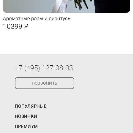
Ароматные розы и диантусы
10399
Р
+7 (495) 127-08-03
ПОЗВОНИТЬ
ПОПУЛЯРНЫЕ
НОВИНКИ
ПРЕМИУМ