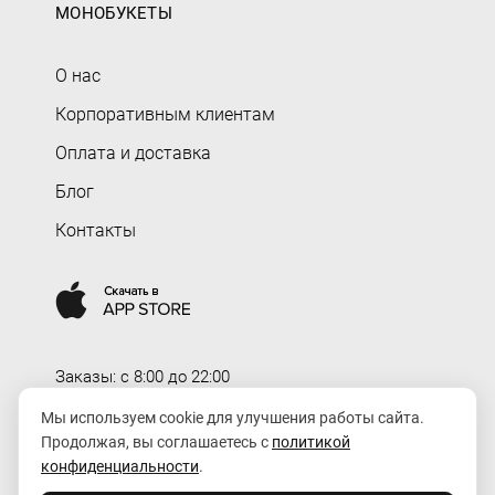
МОНОБУКЕТЫ
О нас
Корпоративным клиентам
Оплата и доставка
Блог
Контакты
Заказы: c 8:00 до 22:00
Доставка: c 8:00 до 00:00
Мы используем cookie для улучшения работы сайта.
Продолжая, вы соглашаетесь с
политикой
order@rozaexpress.ru
конфиденциальности
.