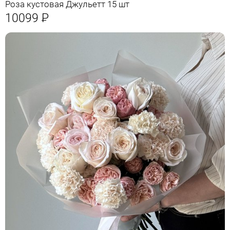
Роза кустовая Джульетт 15 шт
10099
Р