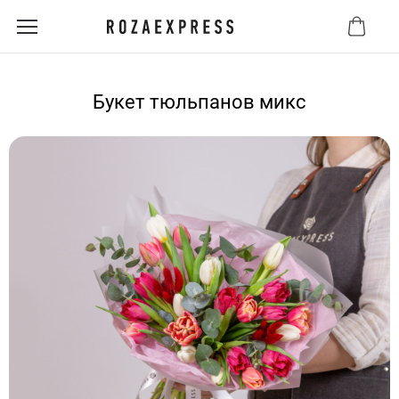
Букет тюльпанов микс