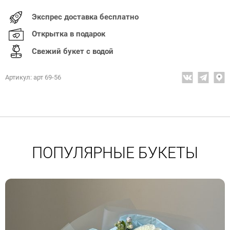
Экспрес доставка бесплатно
Открытка в подарок
Свежий букет с водой
Артикул: арт 69-56
ПОПУЛЯРНЫЕ БУКЕТЫ