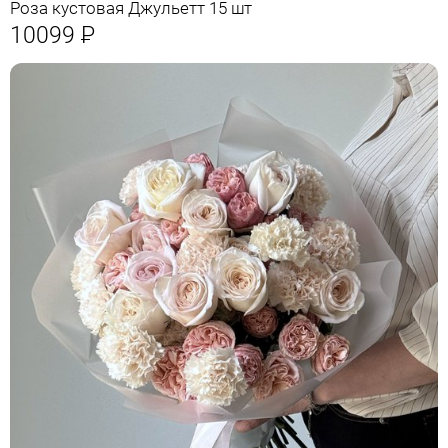
Роза кустовая Джульетт 15 шт
10099
Р