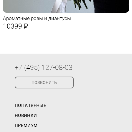
Ароматные розы и диантусы
10399
Р
+7 (495) 127-08-03
ПОЗВОНИТЬ
ПОПУЛЯРНЫЕ
НОВИНКИ
ПРЕМИУМ