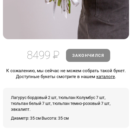
8499
Р
ЗАКОНЧИЛСЯ
К сожалению, мы сейчас не можем собрать такой букет.
Доступные букеты смотрите в нашем
каталоге
.
Лагурус бордовый 2 шт, тюльпан Колумбус 7 шт,
тюльпан белый 7 шт, тюльпан темно-розовый 7 шт,
эвкалипт.
Диаметр: 35 см Высота: 35 см