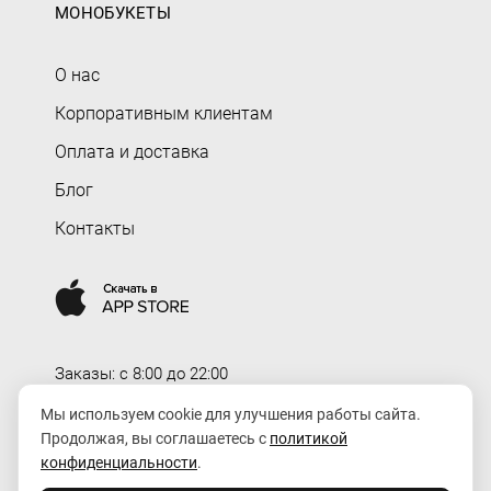
МОНОБУКЕТЫ
О нас
Корпоративным клиентам
Оплата и доставка
Блог
Контакты
Заказы: c 8:00 до 22:00
Доставка: c 8:00 до 00:00
Мы используем cookie для улучшения работы сайта.
Продолжая, вы соглашаетесь с
политикой
order@rozaexpress.ru
конфиденциальности
.