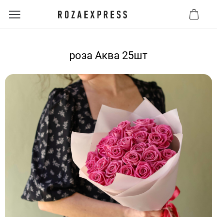
роза Аква 25шт