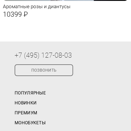
Ароматные розы и диантусы
10399
Р
+7 (495) 127-08-03
ПОЗВОНИТЬ
ПОПУЛЯРНЫЕ
НОВИНКИ
ПРЕМИУМ
МОНОБУКЕТЫ