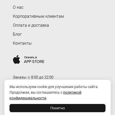
О нас
Корпоративным клиентам
Оплата и доставка
Блог
Контакты
Заказы: c 8:00 до 22:00
Доставка: c 8:00 до 00:00
Мы используем cookie для улучшения работы сайта.
Продолжая, вы соглашаетесь с
политикой
order@rozaexpress.ru
конфиденциальности
.
Понятно