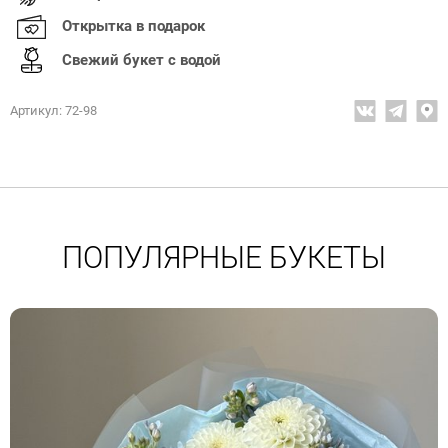
Открытка в подарок
Свежий букет с водой
Артикул: 72-98
ПОПУЛЯРНЫЕ БУКЕТЫ