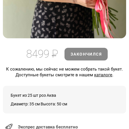
8499
Р
ЗАКОНЧИЛСЯ
К сожалению, мы сейчас не можем собрать такой букет.
Доступные букеты смотрите в нашем
каталоге
.
Букет из 25 шт роз Аква
Диаметр: 35 см Высота: 50 см
Экспрес доставка бесплатно