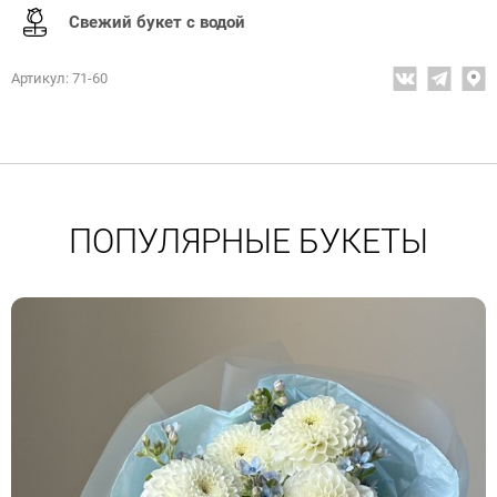
Свежий букет с водой
Артикул: 71-60
ПОПУЛЯРНЫЕ БУКЕТЫ