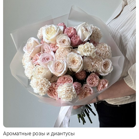
Ароматные розы и диантусы