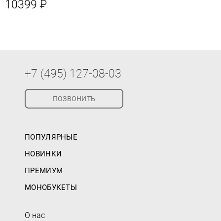
10399
Р
+7 (495) 127-08-03
ПОЗВОНИТЬ
ПОПУЛЯРНЫЕ
НОВИНКИ
ПРЕМИУМ
МОНОБУКЕТЫ
О нас