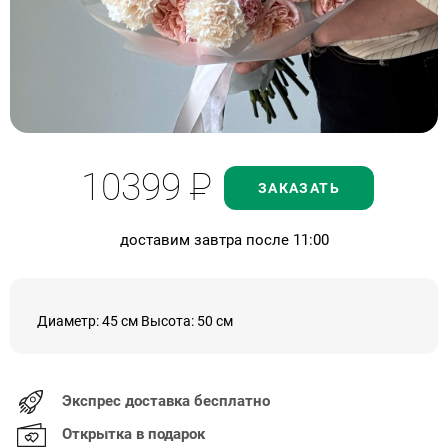
10399
Р
ЗАКАЗАТЬ
доставим завтра после 11:00
Диаметр: 45 см Высота: 50 см
Экспрес доставка бесплатно
Открытка в подарок