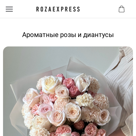
Ароматные розы и диантусы