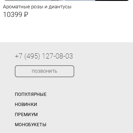
Ароматные розы и диантусы
10399
Р
+7 (495) 127-08-03
ПОЗВОНИТЬ
ПОПУЛЯРНЫЕ
НОВИНКИ
ПРЕМИУМ
МОНОБУКЕТЫ