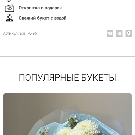
Открытка в подарок
Свежий букет с водой
Артикул: арт. 70-96
ПОПУЛЯРНЫЕ БУКЕТЫ