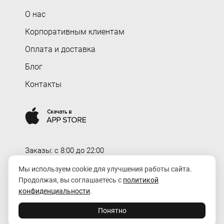
О нас
Корпоративным клиентам
Оплата и доставка
Блог
Контакты
Заказы: c 8:00 до 22:00
Доставка: c 8:00 до 00:00
Мы используем cookie для улучшения работы сайта.
Продолжая, вы соглашаетесь с
политикой
order@rozaexpress.ru
конфиденциальности
.
Понятно