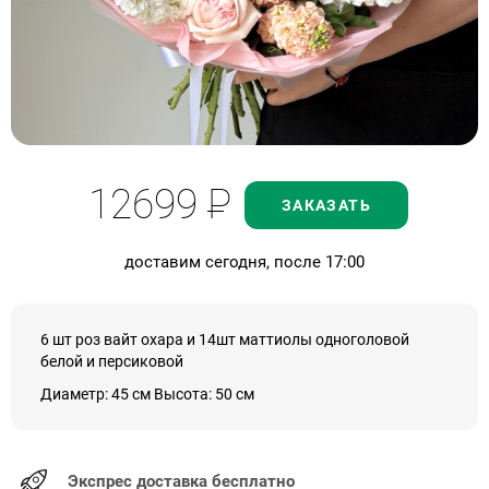
12699
Р
ЗАКАЗАТЬ
доставим сегодня, после 17:00
6 шт роз вайт охара и 14шт маттиолы одноголовой
белой и персиковой
Диаметр: 45 см Высота: 50 см
Экспрес доставка бесплатно