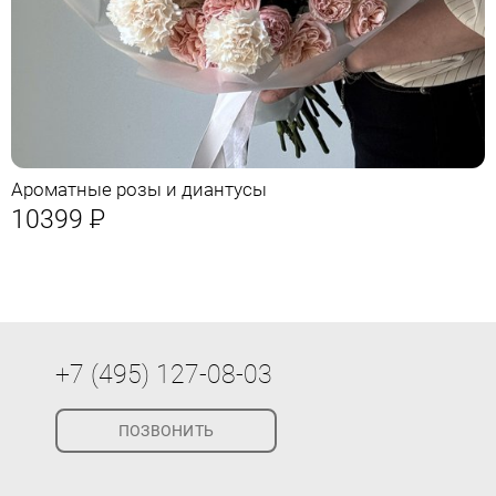
Ароматные розы и диантусы
10399
Р
+7 (495) 127-08-03
ПОЗВОНИТЬ