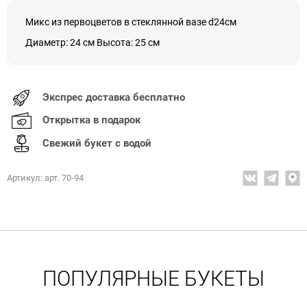
Микс из первоцветов в стеклянной вазе d24см
Диаметр: 24 см Высота: 25 см
Экспрес доставка бесплатно
Открытка в подарок
Свежий букет с водой
Артикул: арт. 70-94
ПОПУЛЯРНЫЕ БУКЕТЫ