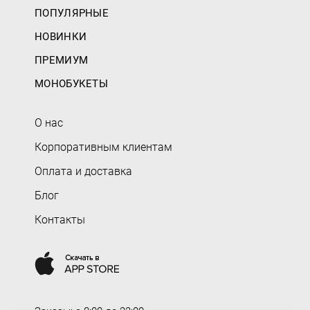
ПОПУЛЯРНЫЕ
НОВИНКИ
ПРЕМИУМ
МОНОБУКЕТЫ
О нас
Корпоративным клиентам
Оплата и доставка
Блог
Контакты