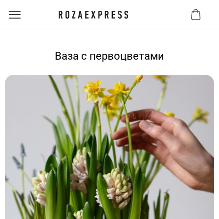
Ваза с первоцветами