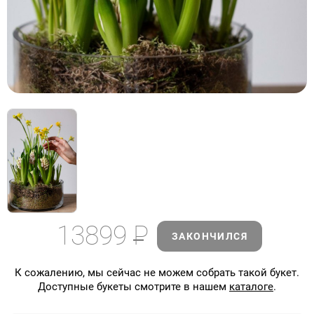
13899
Р
ЗАКОНЧИЛСЯ
К сожалению, мы сейчас не можем собрать такой букет.
Доступные букеты смотрите в нашем
каталоге
.