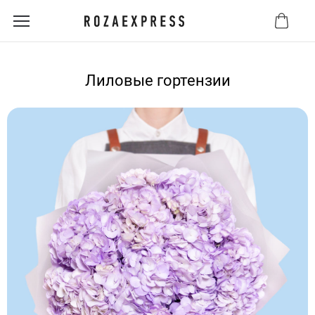
Лиловые гортензии