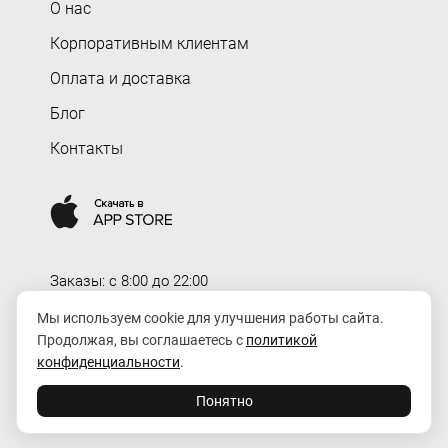
О нас
Корпоративным клиентам
Оплата и доставка
Блог
Контакты
Заказы: c 8:00 до 22:00
Доставка: c 8:00 до 00:00
Мы используем cookie для улучшения работы сайта.
Продолжая, вы соглашаетесь с
политикой
order@rozaexpress.ru
конфиденциальности
.
Понятно