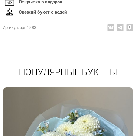
Открытка в подарок
Свежий букет с водой
Артикул: арт 49-83
ПОПУЛЯРНЫЕ БУКЕТЫ