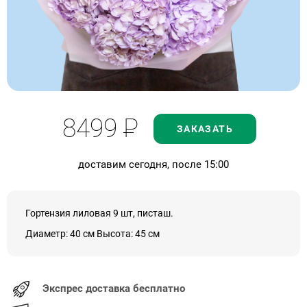
8499
Р
ЗАКАЗАТЬ
доставим сегодня, после 15:00
Гортензия лиловая 9 шт, писташ.
Диаметр: 40 см Высота: 45 см
Экспрес доставка бесплатно