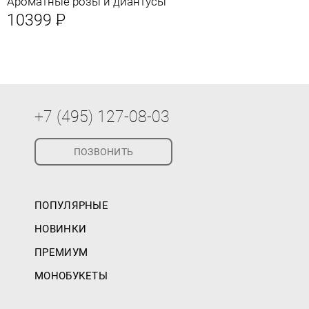
Ароматные розы и диантусы
10399
Р
+7 (495) 127-08-03
ПОЗВОНИТЬ
ПОПУЛЯРНЫЕ
НОВИНКИ
ПРЕМИУМ
МОНОБУКЕТЫ