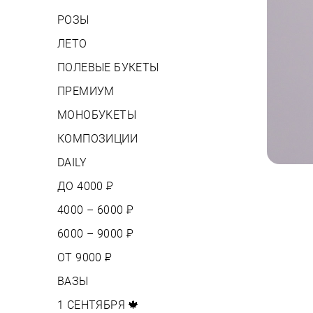
РОЗЫ
ЛЕТО
ПОЛЕВЫЕ БУКЕТЫ
ПРЕМИУМ
МОНОБУКЕТЫ
КОМПОЗИЦИИ
DAILY
ДО 4000
Р
4000 – 6000
Р
6000 – 9000
Р
ОТ 9000
Р
ВАЗЫ
1 СЕНТЯБРЯ 🍁