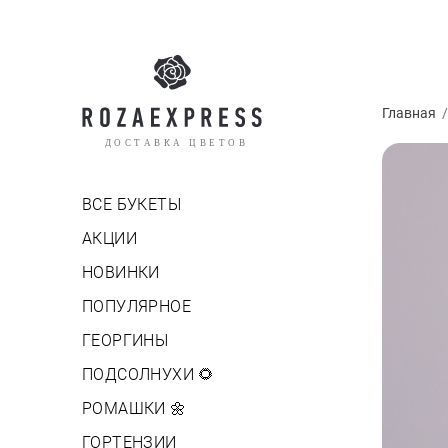
Главная
ДОСТАВКА ЦВЕТОВ
ВСЕ БУКЕТЫ
АКЦИИ
НОВИНКИ
ПОПУЛЯРНОЕ
ГЕОРГИНЫ
ПОДСОЛНУХИ 🌻
РОМАШКИ 🌼
ГОРТЕНЗИИ