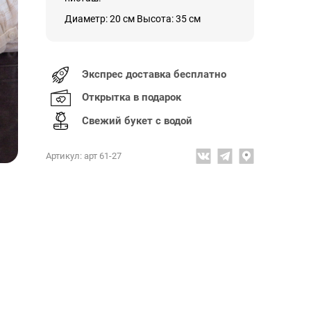
Диаметр: 20 см Высота: 35 см
Экспрес доставка бесплатно
Открытка в подарок
Свежий букет с водой
Артикул: арт 61-27