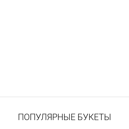
ПОПУЛЯРНЫЕ БУКЕТЫ