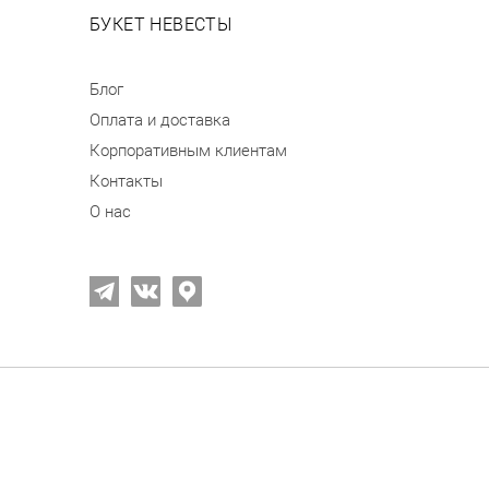
БУКЕТ НЕВЕСТЫ
Блог
Оплата и доставка
Корпоративным клиентам
Контакты
О нас