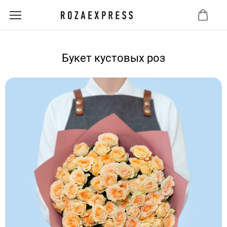
Букет кустовых роз