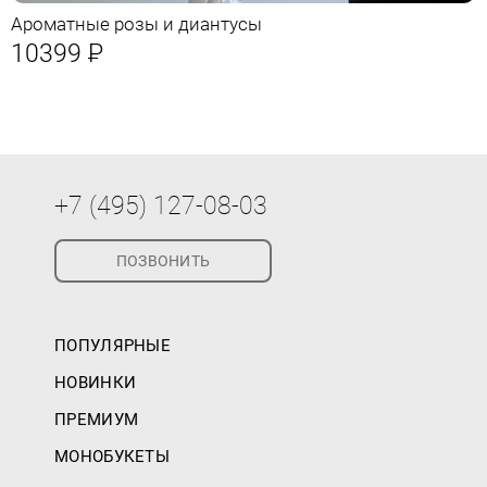
Ароматные розы и диантусы
10399
Р
+7 (495) 127-08-03
ПОЗВОНИТЬ
ПОПУЛЯРНЫЕ
НОВИНКИ
ПРЕМИУМ
МОНОБУКЕТЫ