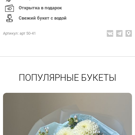
Открытка в подарок
Свежий букет с водой
Артикул: арт 50-41
ПОПУЛЯРНЫЕ БУКЕТЫ