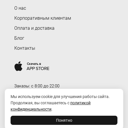
О нас
Корпоративным клиентам
Оплата и доставка
Блог
Контакты
Заказы: c 8:00 до 22:00
Доставка: c 8:00 до 00:00
Мы используем cookie для улучшения работы сайта.
Продолжая, вы соглашаетесь с
политикой
order@rozaexpress.ru
конфиденциальности
.
Понятно