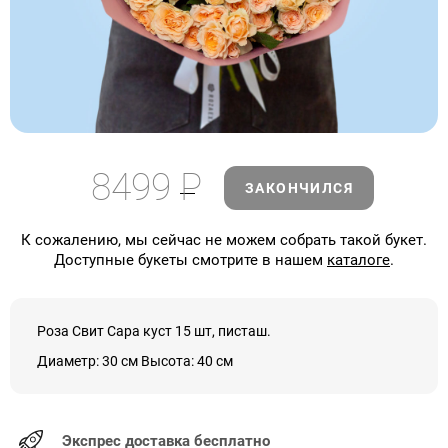
8499
Р
ЗАКОНЧИЛСЯ
К сожалению, мы сейчас не можем собрать такой букет.
Доступные букеты смотрите в нашем
каталоге
.
Роза Свит Сара куст 15 шт, писташ.
Диаметр: 30 см Высота: 40 см
Экспрес доставка бесплатно