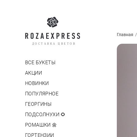
Главная
ДОСТАВКА ЦВЕТОВ
ВСЕ БУКЕТЫ
АКЦИИ
НОВИНКИ
ПОПУЛЯРНОЕ
ГЕОРГИНЫ
ПОДСОЛНУХИ 🌻
РОМАШКИ 🌼
ГОРТЕНЗИИ