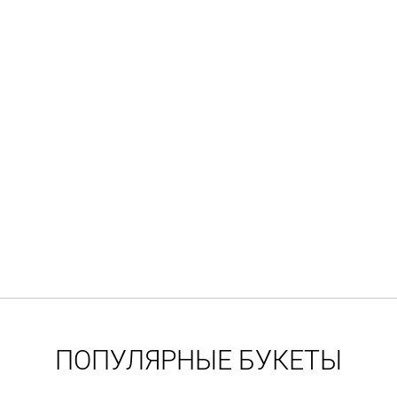
ПОПУЛЯРНЫЕ БУКЕТЫ