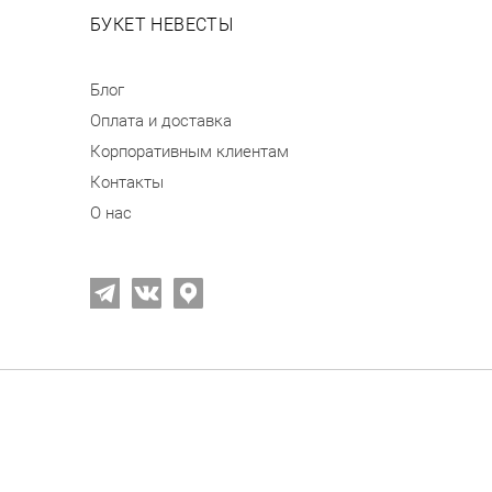
БУКЕТ НЕВЕСТЫ
Блог
Оплата и доставка
Корпоративным клиентам
Контакты
О нас