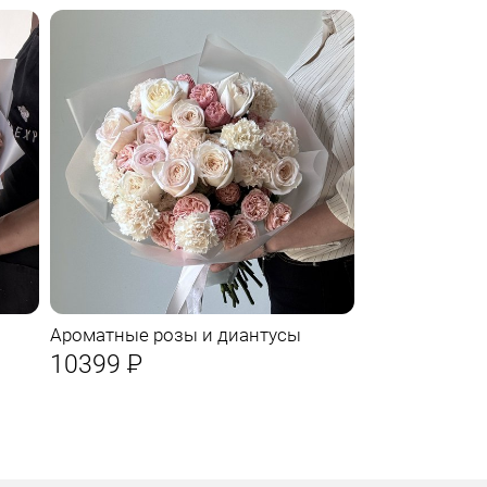
Ароматные розы и диантусы
10399
Р