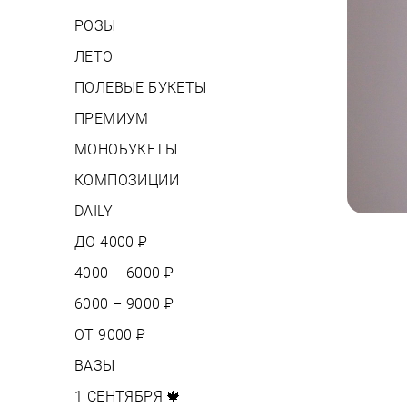
РОЗЫ
ЛЕТО
ПОЛЕВЫЕ БУКЕТЫ
ПРЕМИУМ
МОНОБУКЕТЫ
КОМПОЗИЦИИ
DAILY
ДО 4000
Р
4000 – 6000
Р
6000 – 9000
Р
ОТ 9000
Р
ВАЗЫ
1 СЕНТЯБРЯ 🍁