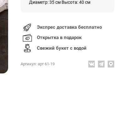
Диаметр: 35 см Высота: 40 см
Экспрес доставка бесплатно
Открытка в подарок
Свежий букет с водой
Артикул: арт 61-19