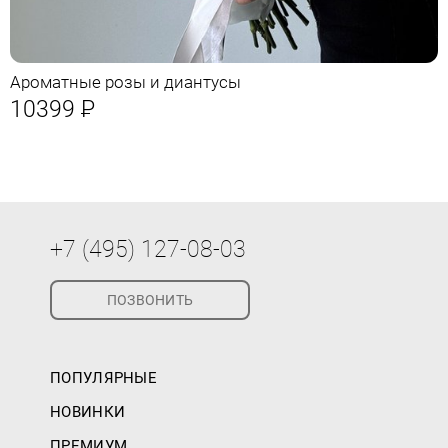
Ароматные розы и диантусы
10399
Р
+7 (495) 127-08-03
ПОЗВОНИТЬ
ПОПУЛЯРНЫЕ
НОВИНКИ
ПРЕМИУМ