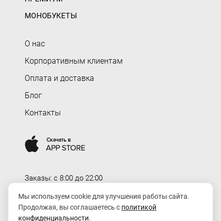
МОНОБУКЕТЫ
О нас
Корпоративным клиентам
Оплата и доставка
Блог
Контакты
Заказы: c 8:00 до 22:00
Доставка: c 8:00 до 00:00
Мы используем cookie для улучшения работы сайта.
Продолжая, вы соглашаетесь с
политикой
order@rozaexpress.ru
конфиденциальности
.