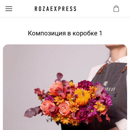
Композиция в коробке 1