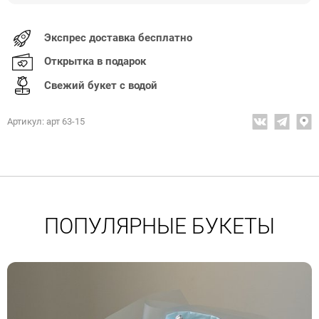
Экспрес доставка бесплатно
Открытка в подарок
Свежий букет с водой
Артикул: арт 63-15
ПОПУЛЯРНЫЕ БУКЕТЫ