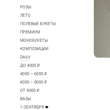
РОЗЫ
ЛЕТО
ПОЛЕВЫЕ БУКЕТЫ
ПРЕМИУМ
МОНОБУКЕТЫ
КОМПОЗИЦИИ
DAILY
ДО 4000
Р
4000 – 6000
Р
6000 – 9000
Р
ОТ 9000
Р
ВАЗЫ
1 СЕНТЯБРЯ 🍁