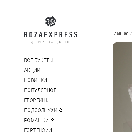
Главная
ДОСТАВКА ЦВЕТОВ
ВСЕ БУКЕТЫ
АКЦИИ
НОВИНКИ
ПОПУЛЯРНОЕ
ГЕОРГИНЫ
ПОДСОЛНУХИ 🌻
РОМАШКИ 🌼
ГОРТЕНЗИИ