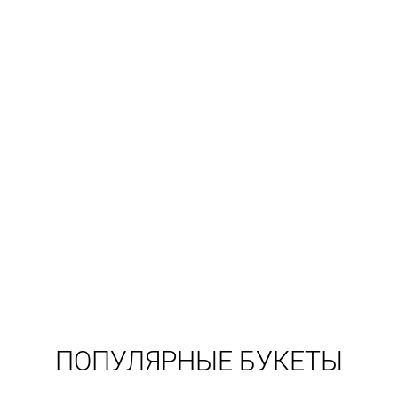
ПОПУЛЯРНЫЕ БУКЕТЫ