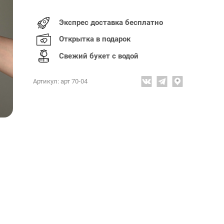
Экспрес доставка бесплатно
Открытка в подарок
Свежий букет с водой
Артикул: арт 70-04