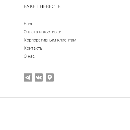
БУКЕТ НЕВЕСТЫ
Блог
Оплата и доставка
Корпоративным клиентам
Контакты
О нас