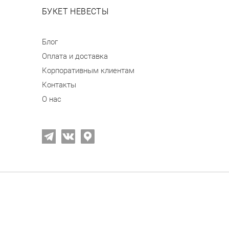
БУКЕТ НЕВЕСТЫ
Блог
Оплата и доставка
Корпоративным клиентам
Контакты
О нас