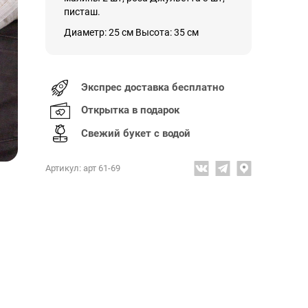
писташ.
Диаметр: 25 см Высота: 35 см
Экспрес доставка бесплатно
Открытка в подарок
Свежий букет с водой
Артикул: арт 61-69