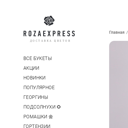
Главная
ДОСТАВКА ЦВЕТОВ
ВСЕ БУКЕТЫ
АКЦИИ
НОВИНКИ
ПОПУЛЯРНОЕ
ГЕОРГИНЫ
ПОДСОЛНУХИ 🌻
РОМАШКИ 🌼
ГОРТЕНЗИИ