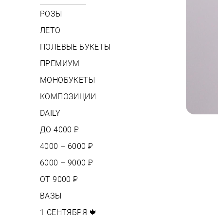
РОЗЫ
ЛЕТО
ПОЛЕВЫЕ БУКЕТЫ
ПРЕМИУМ
МОНОБУКЕТЫ
КОМПОЗИЦИИ
DAILY
ДО 4000
Р
4000 – 6000
Р
6000 – 9000
Р
ОТ 9000
Р
ВАЗЫ
1 СЕНТЯБРЯ 🍁