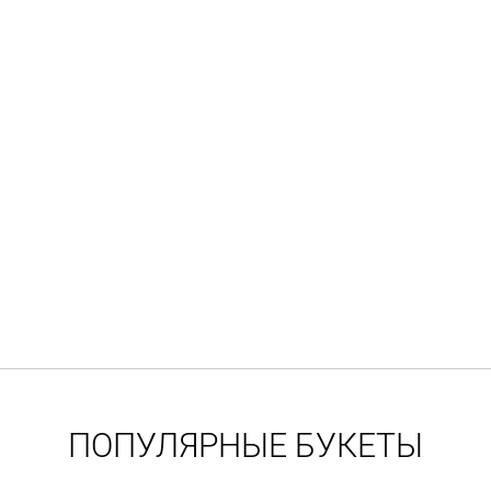
ПОПУЛЯРНЫЕ БУКЕТЫ