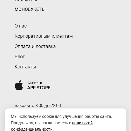
МОНОБУКЕТЫ
О нас
Корпоративным клиентам
Оплата и доставка
Блог
Контакты
Заказы: c 8:00 до 22:00
Доставка: c 8:00 до 00:00
Мы используем cookie для улучшения работы сайта.
Продолжая, вы соглашаетесь с
политикой
order@rozaexpress.ru
конфиденциальности
.