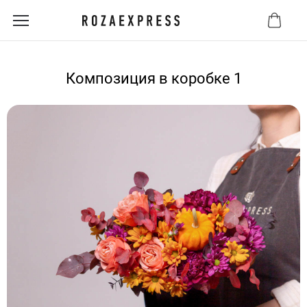
Композиция в коробке 1