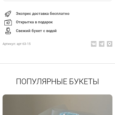
Экспрес доставка бесплатно
Открытка в подарок
Свежий букет с водой
Артикул: арт 63-15
ПОПУЛЯРНЫЕ БУКЕТЫ