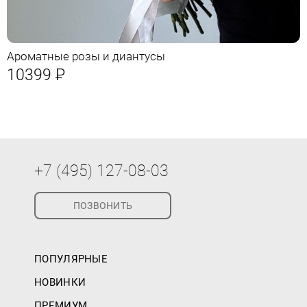
Ароматные розы и диантусы
10399
Р
+7 (495) 127-08-03
ПОЗВОНИТЬ
ПОПУЛЯРНЫЕ
НОВИНКИ
ПРЕМИУМ