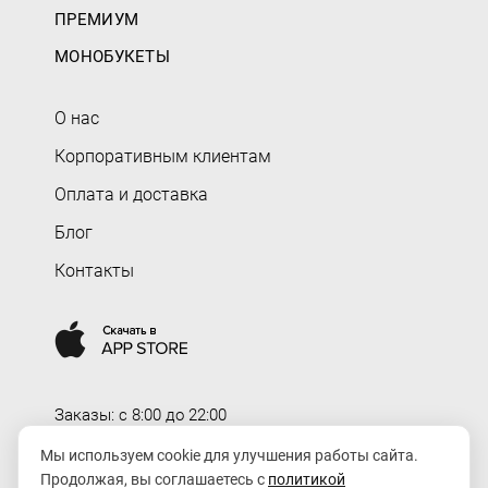
ПРЕМИУМ
МОНОБУКЕТЫ
О нас
Корпоративным клиентам
Оплата и доставка
Блог
Контакты
Заказы: c 8:00 до 22:00
Доставка: c 8:00 до 00:00
Мы используем cookie для улучшения работы сайта.
Продолжая, вы соглашаетесь с
политикой