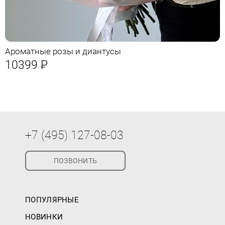
Ароматные розы и диантусы
10399
Р
+7 (495) 127-08-03
ПОЗВОНИТЬ
ПОПУЛЯРНЫЕ
НОВИНКИ