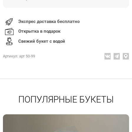
Экспрес доставка бесплатно
Открытка в подарок
Свежий букет с водой
Артикул: арт 50-99
ПОПУЛЯРНЫЕ БУКЕТЫ