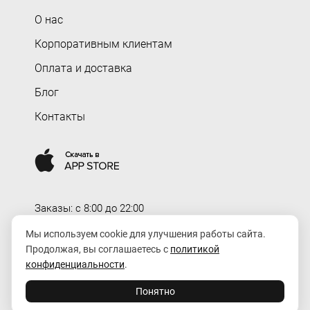
О нас
Корпоративным клиентам
Оплата и доставка
Блог
Контакты
Заказы: c 8:00 до 22:00
Доставка: c 8:00 до 00:00
Мы используем cookie для улучшения работы сайта.
Продолжая, вы соглашаетесь с
политикой
order@rozaexpress.ru
конфиденциальности
.
Понятно