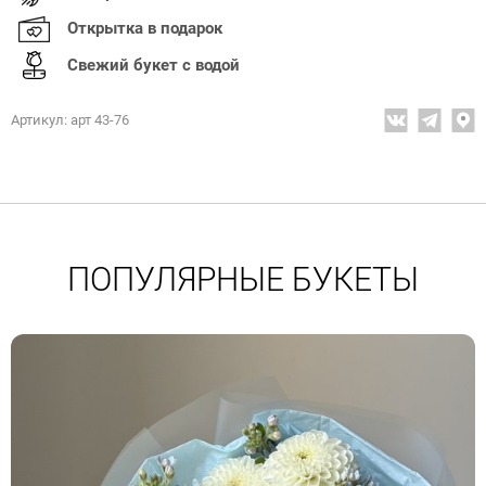
Открытка в подарок
Свежий букет с водой
Артикул: арт 43-76
ПОПУЛЯРНЫЕ БУКЕТЫ