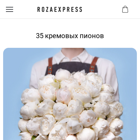
35 кремовых пионов