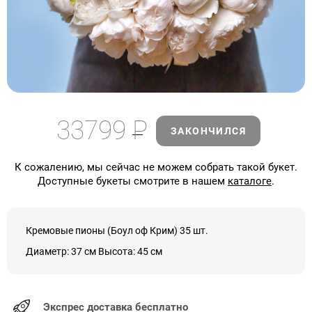
33799
Р
ЗАКОНЧИЛСЯ
К сожалению, мы сейчас не можем собрать такой букет.
Доступные букеты смотрите в нашем
каталоге
.
Кремовые пионы (Боул оф Крим) 35 шт.
Диаметр: 37 см Высота: 45 см
Экспрес доставка бесплатно