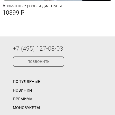
Ароматные розы и диантусы
10399
Р
+7 (495) 127-08-03
ПОЗВОНИТЬ
ПОПУЛЯРНЫЕ
НОВИНКИ
ПРЕМИУМ
МОНОБУКЕТЫ