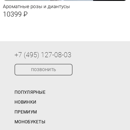
Ароматные розы и диантусы
10399
Р
+7 (495) 127-08-03
ПОЗВОНИТЬ
ПОПУЛЯРНЫЕ
НОВИНКИ
ПРЕМИУМ
МОНОБУКЕТЫ