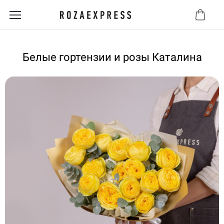
Белые гортензии и розы Каталина