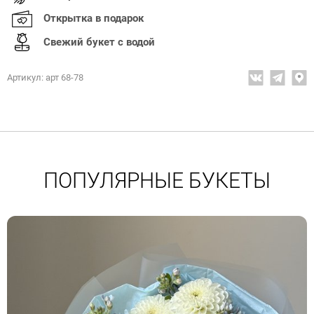
Открытка в подарок
Свежий букет с водой
Артикул: арт 68-78
ПОПУЛЯРНЫЕ БУКЕТЫ