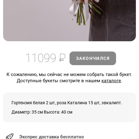
11099
Р
ЗАКОНЧИЛСЯ
К сожалению, мы сейчас не можем собрать такой букет.
Доступные букеты смотрите в нашем
каталоге
.
Гортензия белая 2 шт, роза Каталина 15 шт, эвкалипт.
Диаметр: 35 см Высота: 40 см
Экспрес доставка бесплатно