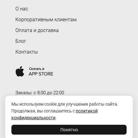
О нас
Корпоративным клиентам
Оплата и доставка
Блог
Контакты
Заказы: c 8:00 до 22:00
Доставка: c 8:00 до 00:00
Мы используем cookie для улучшения работы сайта.
Продолжая, вы соглашаетесь с
политикой
order@rozaexpress.ru
конфиденциальности
.
Понятно