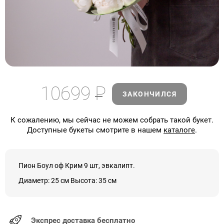
10699
Р
ЗАКОНЧИЛСЯ
К сожалению, мы сейчас не можем собрать такой букет.
Доступные букеты смотрите в нашем
каталоге
.
Пион Боул оф Крим 9 шт, эвкалипт.
Диаметр: 25 см Высота: 35 см
Экспрес доставка бесплатно