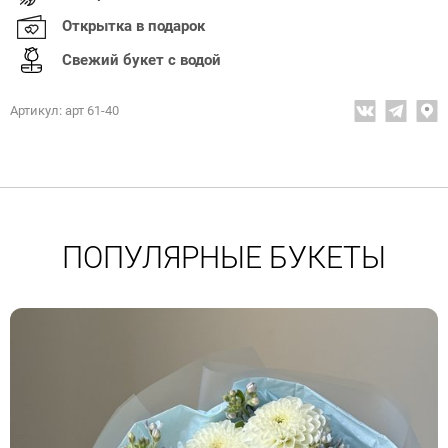
Открытка в подарок
Свежий букет с водой
Артикул: арт 61-40
ПОПУЛЯРНЫЕ БУКЕТЫ