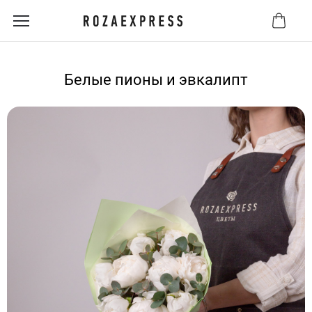
Белые пионы и эвкалипт