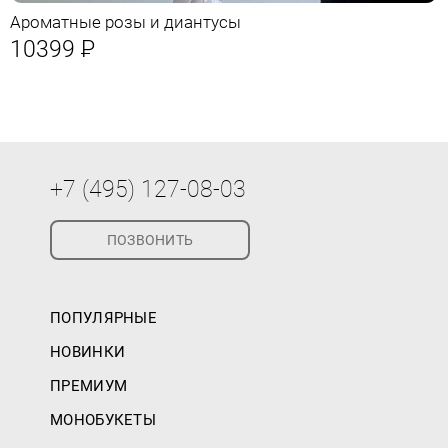
Ароматные розы и диантусы
10399
Р
+7 (495) 127-08-03
ПОЗВОНИТЬ
ПОПУЛЯРНЫЕ
НОВИНКИ
ПРЕМИУМ
МОНОБУКЕТЫ