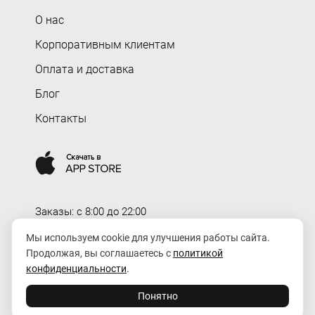
О нас
Корпоративным клиентам
Оплата и доставка
Блог
Контакты
Заказы: c 8:00 до 22:00
Доставка: c 8:00 до 00:00
Мы используем cookie для улучшения работы сайта.
Продолжая, вы соглашаетесь с
политикой
order@rozaexpress.ru
конфиденциальности
.
Понятно