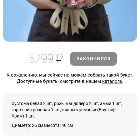
5799
Р
ЗАКОНЧИЛСЯ
К сожалению, мы сейчас не можем собрать такой букет.
Доступные букеты смотрите в нашем
каталоге
.
Эустома белая 2 шт, розы Бандолеро 2 шт, амми 1 шт,
гортензия розовая 1 шт, пионы кремовые(Боул оф
Крим) 1 шт.
Диаметр: 25 см Высота: 40 см