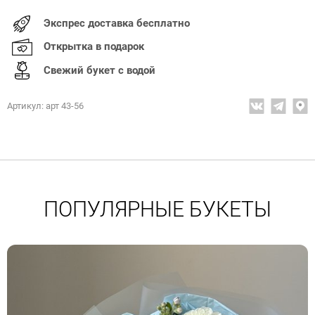
Экспрес доставка бесплатно
Открытка в подарок
Свежий букет с водой
Артикул: арт 43-56
ПОПУЛЯРНЫЕ БУКЕТЫ