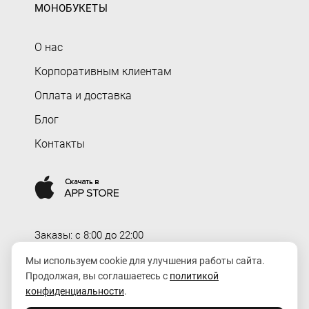
МОНОБУКЕТЫ
О нас
Корпоративным клиентам
Оплата и доставка
Блог
Контакты
Заказы: c 8:00 до 22:00
Доставка: c 8:00 до 00:00
Мы используем cookie для улучшения работы сайта.
Продолжая, вы соглашаетесь с
политикой
order@rozaexpress.ru
конфиденциальности
.