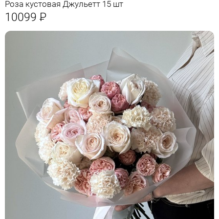
Роза кустовая Джульетт 15 шт
10099
Р