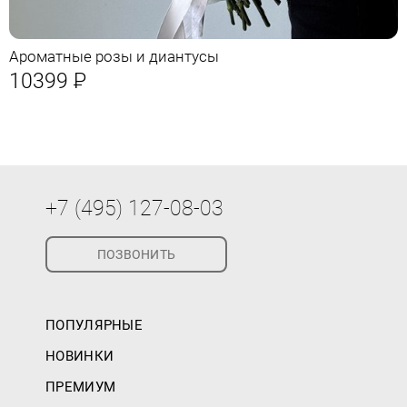
Ароматные розы и диантусы
10399
Р
+7 (495) 127-08-03
ПОЗВОНИТЬ
ПОПУЛЯРНЫЕ
НОВИНКИ
ПРЕМИУМ