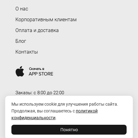
О нас
Корпоративным клиентам
Оплата и доставка
Блог
Контакты
Заказы: c 8:00 до 22:00
Доставка: c 8:00 до 00:00
Мы используем cookie для улучшения работы сайта.
Продолжая, вы соглашаетесь с
политикой
order@rozaexpress.ru
конфиденциальности
.
Понятно