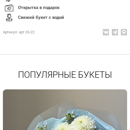
Открытка в подарок
Свежий букет с водой
Артикул: арт 33-22
ПОПУЛЯРНЫЕ БУКЕТЫ