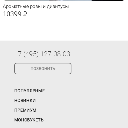
Ароматные розы и диантусы
10399
Р
+7 (495) 127-08-03
ПОЗВОНИТЬ
ПОПУЛЯРНЫЕ
НОВИНКИ
ПРЕМИУМ
МОНОБУКЕТЫ