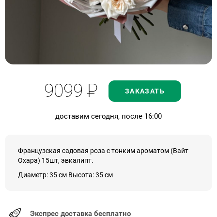
9099
Р
ЗАКАЗАТЬ
доставим сегодня, после 16:00
Французская садовая роза с тонким ароматом (Вайт
Охара) 15шт, эвкалипт.
Диаметр: 35 см Высота: 35 см
Экспрес доставка бесплатно