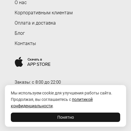
О нас
Корпоративным клиентам
Оплата и доставка
Блог
Контакты
Заказы: c 8:00 до 22:00
Доставка: c 8:00 до 00:00
Мы используем cookie для улучшения работы сайта.
Продолжая, вы соглашаетесь с
политикой
order@rozaexpress.ru
конфиденциальности
.
Понятно