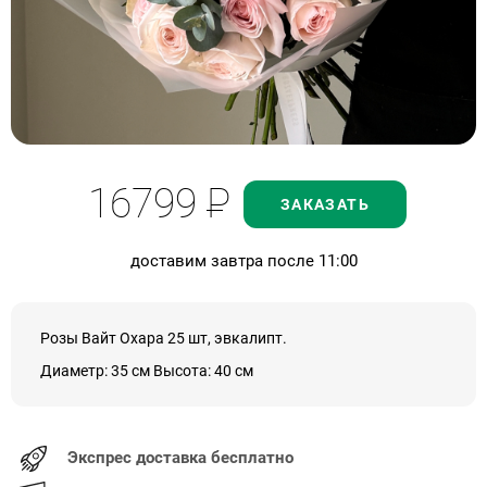
16799
Р
ЗАКАЗАТЬ
доставим завтра после 11:00
Розы Вайт Охара 25 шт, эвкалипт.
Диаметр: 35 см Высота: 40 см
Экспрес доставка бесплатно