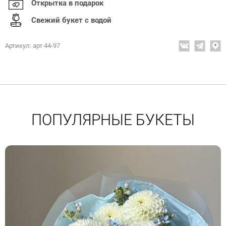
Открытка в подарок
Свежий букет с водой
Артикул: арт 44-97
ПОПУЛЯРНЫЕ БУКЕТЫ