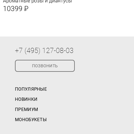
Ароматные розы и диантусы
10399
Р
+7 (495) 127-08-03
ПОЗВОНИТЬ
ПОПУЛЯРНЫЕ
НОВИНКИ
ПРЕМИУМ
МОНОБУКЕТЫ